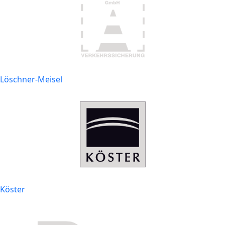
Löschner-Meisel
Köster