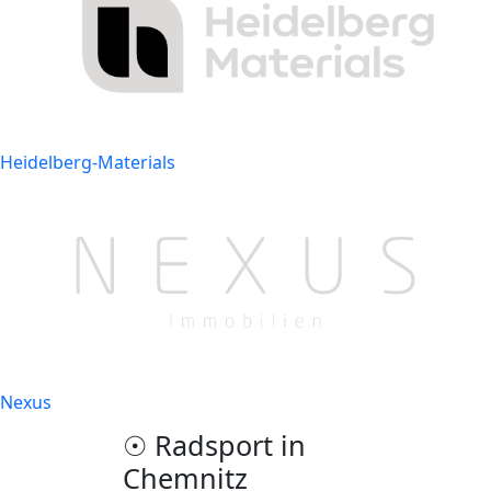
Heidelberg-Materials
Nexus
☉ Radsport in
Chemnitz