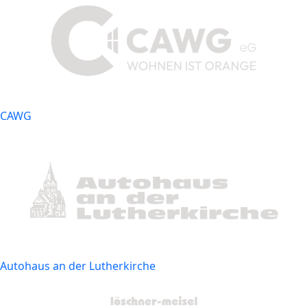
CAWG
Autohaus an der Lutherkirche