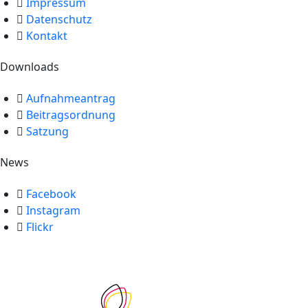
Impressum
Datenschutz
Kontakt
Downloads
Aufnahmeantrag
Beitragsordnung
Satzung
News
Facebook
Instagram
Flickr