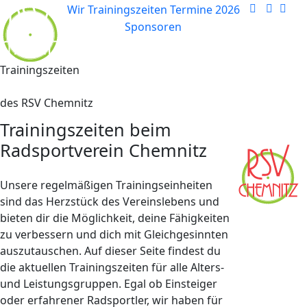
Wir
Trainingszeiten
Termine 2026
Sponsoren
Trainingszeiten
des RSV Chemnitz
Trainingszeiten beim
Radsportverein Chemnitz
Unsere regelmäßigen Trainingseinheiten
sind das Herzstück des Vereinslebens und
bieten dir die Möglichkeit, deine Fähigkeiten
zu verbessern und dich mit Gleichgesinnten
auszutauschen. Auf dieser Seite findest du
die aktuellen Trainingszeiten für alle Alters-
und Leistungsgruppen. Egal ob Einsteiger
oder erfahrener Radsportler, wir haben für